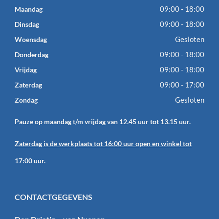
09:00 - 18:00
Maandag
09:00 - 18:00
Dinsdag
Gesloten
Woensdag
09:00 - 18:00
Donderdag
09:00 - 18:00
Vrijdag
09:00 - 17:00
Zaterdag
Gesloten
Zondag
Pauze op maandag t/m vrijdag van 12.45 uur tot 13.15 uur.
Zaterdag is de werkplaats tot 16:00 uur open en winkel tot
17:00 uur.
CONTACTGEGEVENS