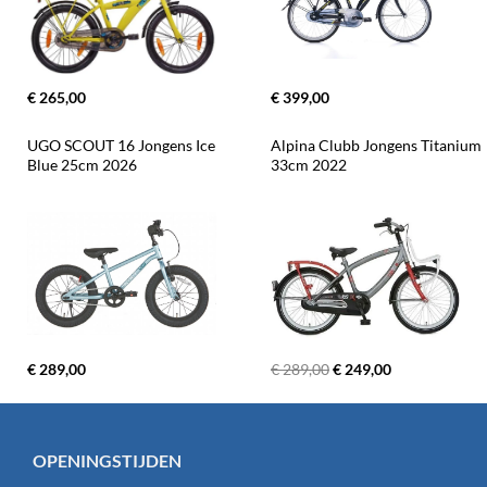
€ 265,00
€ 399,00
UGO SCOUT 16 Jongens Ice 
Alpina Clubb Jongens Titanium 
Blue 25cm 2026
33cm 2022
€ 289,00
€ 289,00
€ 249,00
OPENINGSTIJDEN