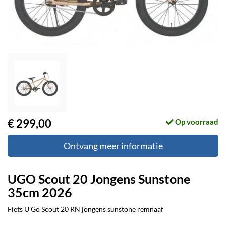
€ 299,00
Op voorraad
Ontvang meer informatie
UGO Scout 20 Jongens Sunstone
35cm 2026
Fiets U Go Scout 20 RN jongens sunstone remnaaf