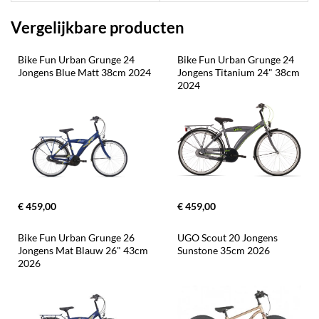
Vergelijkbare producten
Bike Fun Urban Grunge 24 
Bike Fun Urban Grunge 24 
Jongens Blue Matt 38cm 2024
Jongens Titanium 24" 38cm 
2024
€ 459,00
€ 459,00
Bike Fun Urban Grunge 26 
UGO Scout 20 Jongens 
Jongens Mat Blauw 26" 43cm 
Sunstone 35cm 2026
2026