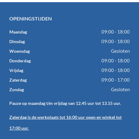
OPENINGSTIJDEN
09:00 - 18:00
Maandag
09:00 - 18:00
Dinsdag
Gesloten
Woensdag
09:00 - 18:00
Donderdag
09:00 - 18:00
Vrijdag
09:00 - 17:00
Zaterdag
Gesloten
Zondag
Pauze op maandag t/m vrijdag van 12.45 uur tot 13.15 uur.
Zaterdag is de werkplaats tot 16:00 uur open en winkel tot
17:00 uur.