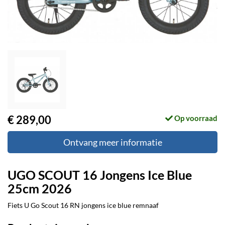
€ 289,00
Op voorraad
Ontvang meer informatie
UGO SCOUT 16 Jongens Ice Blue
25cm 2026
Fiets U Go Scout 16 RN jongens ice blue remnaaf