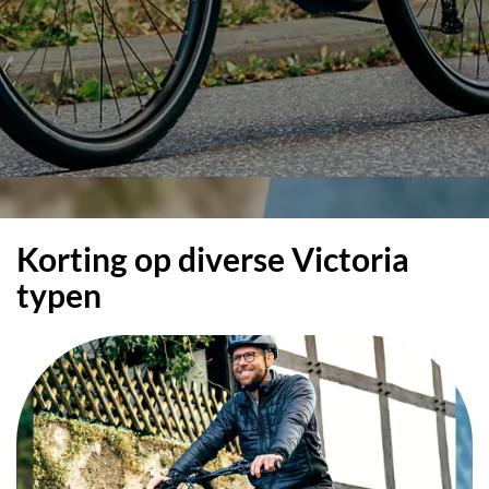
Korting op diverse Victoria
typen