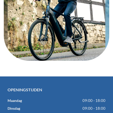
OPENINGSTIJDEN
09:00 - 18:00
Maandag
09:00 - 18:00
Dinsdag