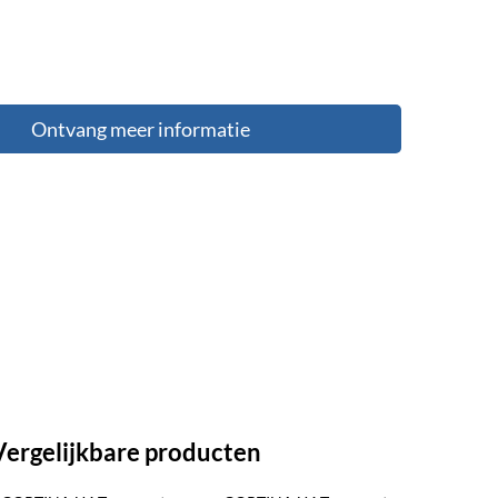
Ontvang meer informatie
Vergelijkbare producten