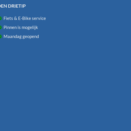
EN DRIETIP
Fiets & E-Bike service
Pinnen is mogelijk
Maandag geopend