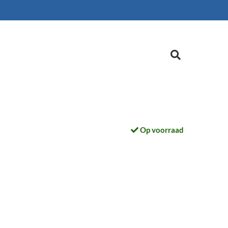
Op voorraad