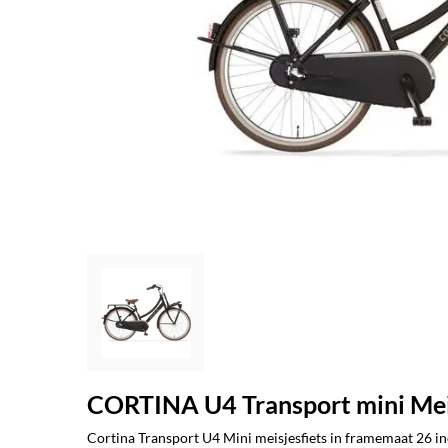
CORTINA U4 Transport mini Mei
Cortina Transport U4 Mini meisjesfiets in framemaat 26 in