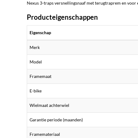
Nexus 3-traps versnellingsnaaf met terugtraprem en voor e
Producteigenschappen
Eigenschap
Merk
Model
Framemaat
E-bike
Wielmaat achterwiel
Garantie periode (maanden)
Framemateriaal