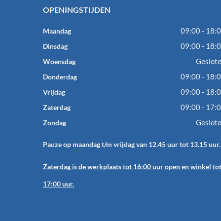
OPENINGSTIJDEN
09:00 - 18:
Maandag
09:00 - 18:
Dinsdag
Geslot
Woensdag
09:00 - 18:
Donderdag
09:00 - 18:
Vrijdag
09:00 - 17:
Zaterdag
Geslot
Zondag
Pauze op maandag t/m vrijdag van 12.45 uur tot 13.15 uur.
Zaterdag is de werkplaats tot 16:00 uur open en winkel to
17:00 uur.