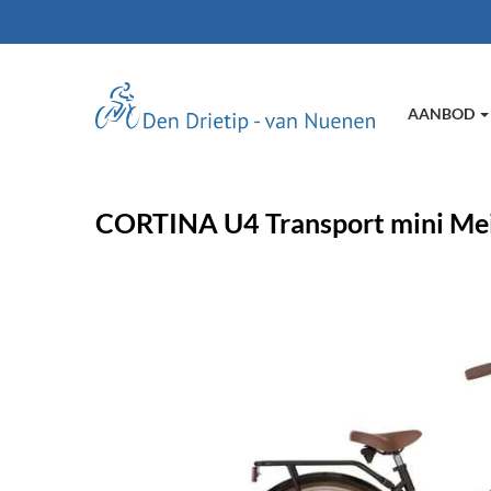
AANBOD
CORTINA U4 Transport mini Mei