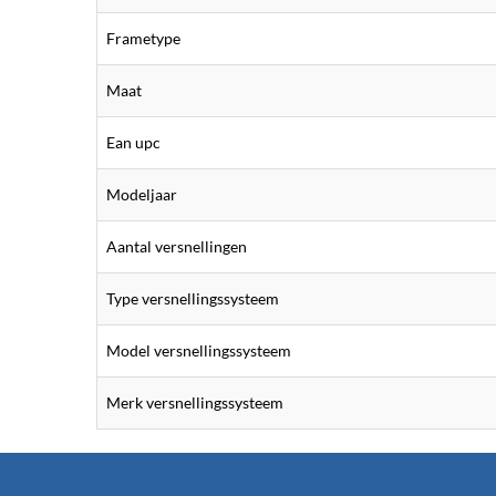
Frametype
Maat
Ean upc
Modeljaar
Aantal versnellingen
Type versnellingssysteem
Model versnellingssysteem
Merk versnellingssysteem