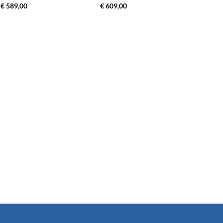
€ 589,00
€ 609,00