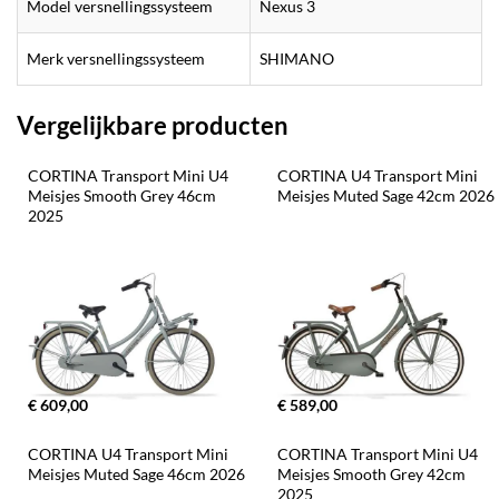
Model versnellingssysteem
Nexus 3
Merk versnellingssysteem
SHIMANO
Vergelijkbare producten
CORTINA Transport Mini U4 
CORTINA U4 Transport Mini 
Meisjes Smooth Grey 46cm 
Meisjes Muted Sage 42cm 2026
2025
€ 609,00
€ 589,00
CORTINA U4 Transport Mini 
CORTINA Transport Mini U4 
Meisjes Muted Sage 46cm 2026
Meisjes Smooth Grey 42cm 
2025