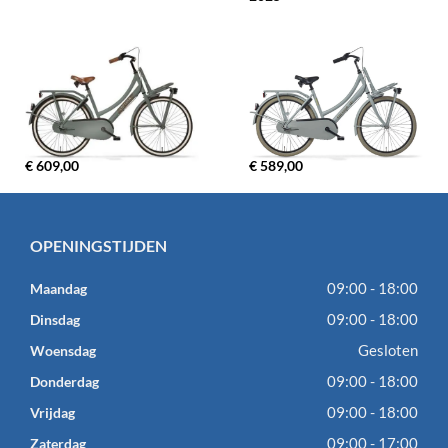
€ 609,00
€ 589,00
OPENINGSTIJDEN
09:00 - 18:00
Maandag
09:00 - 18:00
Dinsdag
Gesloten
Woensdag
09:00 - 18:00
Donderdag
09:00 - 18:00
Vrijdag
09:00 - 17:00
Zaterdag