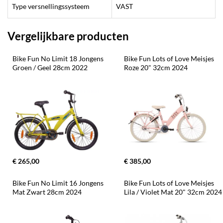
Type versnellingssysteem
VAST
Vergelijkbare producten
Bike Fun No Limit 18 Jongens 
Bike Fun Lots of Love Meisjes 
Groen / Geel 28cm 2022
Roze 20" 32cm 2024
€ 265,00
€ 385,00
Bike Fun No Limit 16 Jongens 
Bike Fun Lots of Love Meisjes 
Mat Zwart 28cm 2024
Lila / Violet Mat 20" 32cm 2024