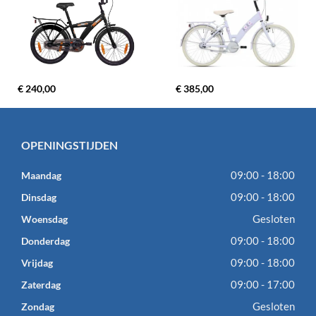
€ 240,00
€ 385,00
OPENINGSTIJDEN
09:00 - 18:00
Maandag
09:00 - 18:00
Dinsdag
Gesloten
Woensdag
09:00 - 18:00
Donderdag
09:00 - 18:00
Vrijdag
09:00 - 17:00
Zaterdag
Gesloten
Zondag