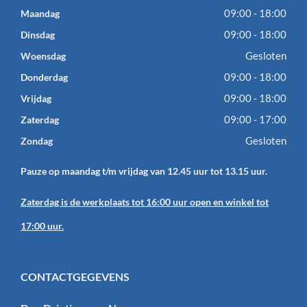
09:00 - 18:00
Maandag
09:00 - 18:00
Dinsdag
Gesloten
Woensdag
09:00 - 18:00
Donderdag
09:00 - 18:00
Vrijdag
09:00 - 17:00
Zaterdag
Gesloten
Zondag
Pauze op maandag t/m vrijdag van 12.45 uur tot 13.15 uur.
Zaterdag is de werkplaats tot 16:00 uur open en winkel tot
17:00 uur.
CONTACTGEGEVENS