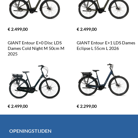
€ 2.499,00
€ 2.499,00
GIANT Entour E+0 Disc LDS 
GIANT Entour E+1 LDS Dames 
Dames Cold Night M 50cm M 
Eclipse L 55cm L 2026
2025
€ 2.499,00
€ 2.299,00
OPENINGSTIJDEN