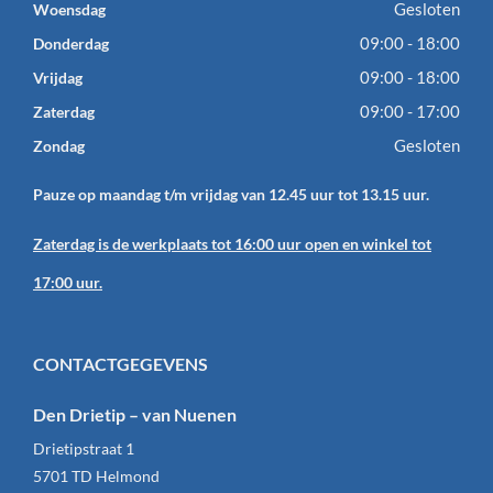
Gesloten
Woensdag
09:00 - 18:00
Donderdag
09:00 - 18:00
Vrijdag
09:00 - 17:00
Zaterdag
Gesloten
Zondag
Pauze op maandag t/m vrijdag van 12.45 uur tot 13.15 uur.
Zaterdag is de werkplaats tot 16:00 uur open en winkel tot
17:00 uur.
CONTACTGEGEVENS
Den Drietip – van Nuenen
Drietipstraat 1
5701 TD
Helmond