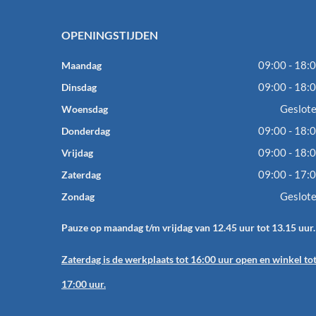
OPENINGSTIJDEN
09:00 - 18:
Maandag
09:00 - 18:
Dinsdag
Geslot
Woensdag
09:00 - 18:
Donderdag
09:00 - 18:
Vrijdag
09:00 - 17:
Zaterdag
Geslot
Zondag
Pauze op maandag t/m vrijdag van 12.45 uur tot 13.15 uur.
Zaterdag is de werkplaats tot 16:00 uur open en winkel to
17:00 uur.