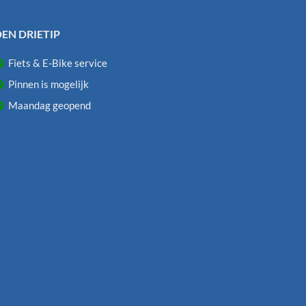
EN DRIETIP
Fiets & E-Bike service
Pinnen is mogelijk
Maandag geopend