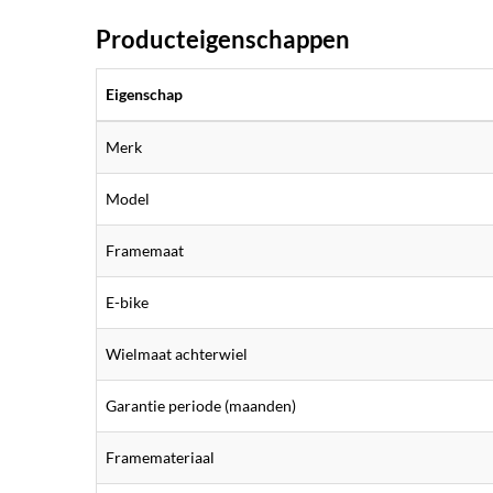
Producteigenschappen
Eigenschap
Merk
Model
Framemaat
E-bike
Wielmaat achterwiel
Garantie periode (maanden)
Framemateriaal