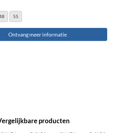
48
55
Ontvang meer informatie
Vergelijkbare producten