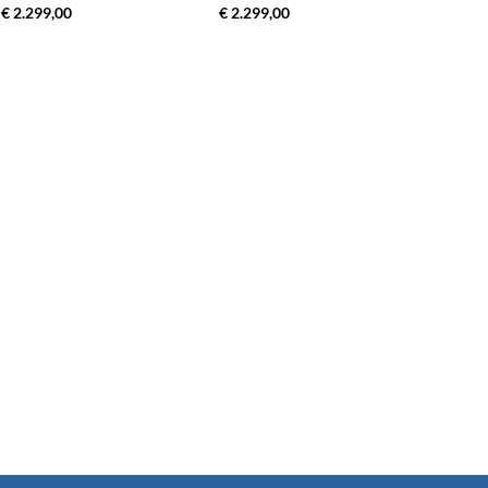
€ 2.299,00
€ 2.299,00