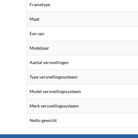
Frametype
Maat
Ean upc
Modeljaar
Aantal versnellingen
Type versnellingssysteem
Model versnellingssysteem
Merk versnellingssysteem
Netto gewicht