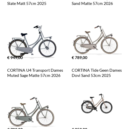
Slate Matt 57cm 2025
Sand Matte 57cm 2026
€ 949,00
€ 789,00
CORTINA U4 Transport Dames 
CORTINA Tide Geen Dames 
Muted Sage Matte 57cm 2026
Dovi Sand 53cm 2025