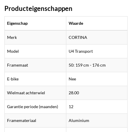
Producteigenschappen
Eigenschap
Waarde
Merk
CORTINA
Model
U4 Transport
Framemaat
50: 159 cm - 176 cm
E-bike
Nee
Wielmaat achterwiel
28.00
Garantie periode (maanden)
12
Framemateriaal
Aluminium