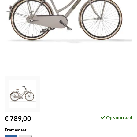
€ 789,00
Op voorraad
Framemaat: