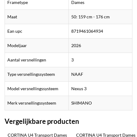
Frametype
Dames
Maat
50: 159 cm - 176 cm
Ean upc
8719461064934
Modeljaar
2026
Aantal versnellingen
3
Type versnellingssysteem
NAAF
Model versnellingssysteem
Nexus 3
Merk versnellingssysteem
SHIMANO
Vergelijkbare producten
CORTINA U4 Transport Dames 
CORTINA U4 Transport Dames 