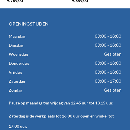
€ 789,00
€ 859,00
OPENINGSTIJDEN
09:00 - 18:00
Maandag
09:00 - 18:00
Dinsdag
Gesloten
Woensdag
09:00 - 18:00
Donderdag
09:00 - 18:00
Vrijdag
09:00 - 17:00
Zaterdag
Gesloten
Zondag
Pauze op maandag t/m vrijdag van 12.45 uur tot 13.15 uur.
Zaterdag is de werkplaats tot 16:00 uur open en winkel tot
17:00 uur.