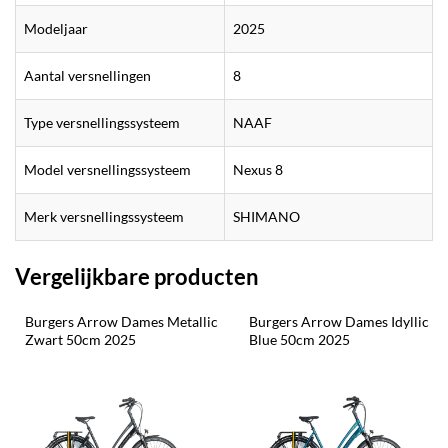
Modeljaar
2025
Aantal versnellingen
8
Type versnellingssysteem
NAAF
Model versnellingssysteem
Nexus 8
Merk versnellingssysteem
SHIMANO
Vergelijkbare producten
Burgers Arrow Dames Metallic 
Burgers Arrow Dames Idyllic 
Zwart 50cm 2025
Blue 50cm 2025