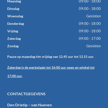
09:00 - 18:00
Maandag
09:00 - 18:00
Dinsdag
Gesloten
Woensdag
09:00 - 18:00
Donderdag
09:00 - 18:00
Vrijdag
09:00 - 17:00
Zaterdag
Gesloten
Zondag
Pauze op maandag t/m vrijdag van 12.45 uur tot 13.15 uur.
Zaterdag is de werkplaats tot 16:00 uur open en winkel tot
17:00 uur.
CONTACTGEGEVENS
Den Drietip – van Nuenen