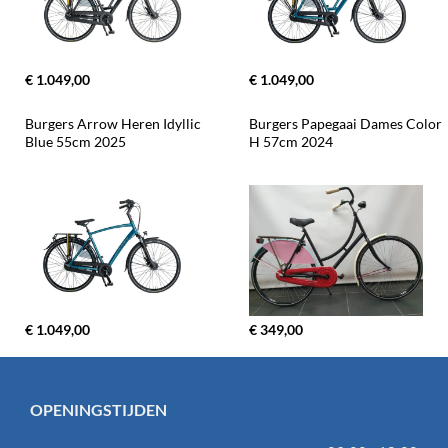
€ 1.049,00
€ 1.049,00
Burgers Arrow Heren Idyllic 
Burgers Papegaai Dames Color 
Blue 55cm 2025
H 57cm 2024
€ 1.049,00
€ 349,00
OPENINGSTIJDEN