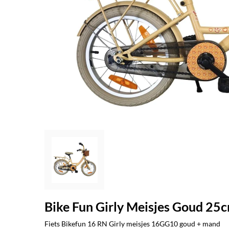
Bike Fun Girly Meisjes Goud 25
Fiets Bikefun 16 RN Girly meisjes 16GG10 goud + mand