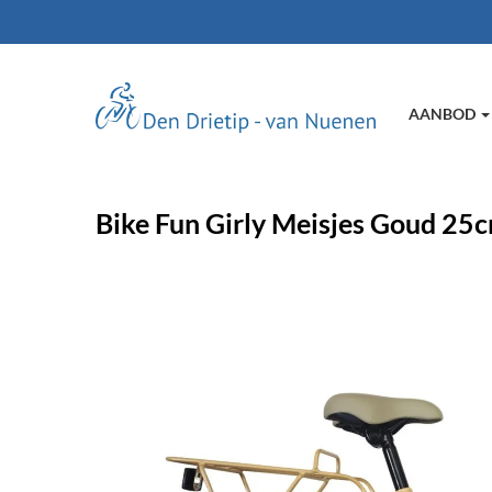
AANBOD
Bike Fun Girly Meisjes Goud 25