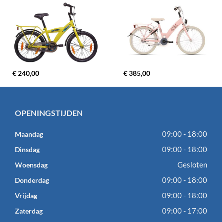
€ 240,00
€ 385,00
OPENINGSTIJDEN
09:00 - 18:00
Maandag
09:00 - 18:00
Dinsdag
Gesloten
Woensdag
09:00 - 18:00
Donderdag
09:00 - 18:00
Vrijdag
09:00 - 17:00
Zaterdag