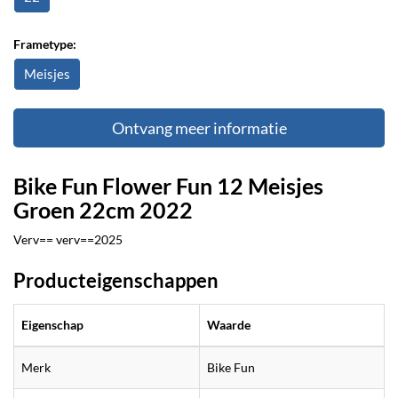
Frametype:
Meisjes
Ontvang meer informatie
Bike Fun Flower Fun 12 Meisjes
Groen 22cm 2022
Verv== verv==2025
Producteigenschappen
Eigenschap
Waarde
Merk
Bike Fun