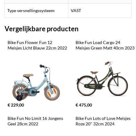
Type versnellingssysteem
VAST
Vergelijkbare producten
Bike Fun Flower Fun 12 
Bike Fun Load Cargo 24 
Meisjes Licht Blauw 22cm 2022
Meisjes Green Matt 40cm 2023
€ 229,00
€ 475,00
Bike Fun No Limit 16 Jongens 
Bike Fun Lots of Love Meisjes 
Geel 28cm 2022
Roze 20" 32cm 2024