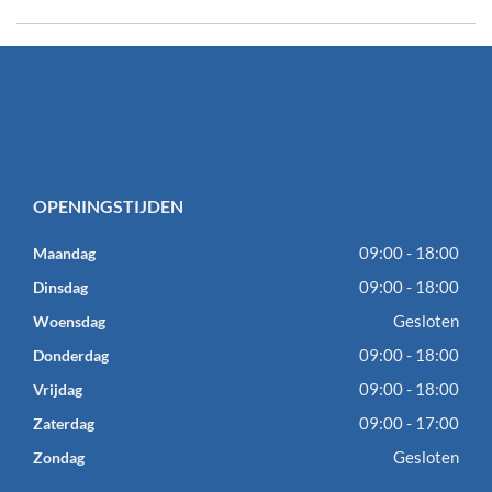
OPENINGSTIJDEN
09:00 - 18:00
Maandag
09:00 - 18:00
Dinsdag
Gesloten
Woensdag
09:00 - 18:00
Donderdag
09:00 - 18:00
Vrijdag
09:00 - 17:00
Zaterdag
Gesloten
Zondag