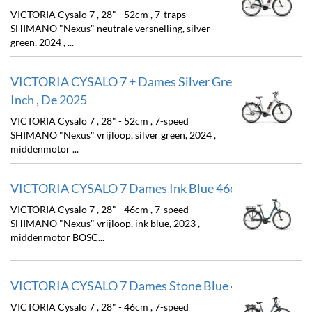
VICTORIA Cysalo 7 , 28" - 52cm , 7-traps
SHIMANO "Nexus" neutrale versnelling, silver
green, 2024 , ...
VICTORIA CYSALO 7 + Dames Silver Green 52cm 28
Inch , De 2025
VICTORIA Cysalo 7 , 28" - 52cm , 7-speed
SHIMANO "Nexus" vrijloop, silver green, 2024 ,
middenmotor ...
VICTORIA CYSALO 7 Dames Ink Blue 46cm 2025
VICTORIA Cysalo 7 , 28" - 46cm , 7-speed
SHIMANO "Nexus" vrijloop, ink blue, 2023 ,
middenmotor BOSC...
VICTORIA CYSALO 7 Dames Stone Blue 46cm 2025
VICTORIA Cysalo 7 , 28" - 46cm , 7-speed