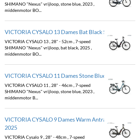
SHIMANO "Nexus" vrijloop, stone blue, 2023 ,
middenmotor BO...
VICTORIA CYSALO 13 Dames Bat Black 52cm 2025
VICTORIA CYSALO 13 , 28" - 52cm , 7-speed
SHIMANO "Nexus" vrijloop, bat black, 2025 ,
middenmotor BO...
VICTORIA CYSALO 11 Dames Stone Blue 46cm 2025
VICTORIA CYSALO 11 , 28" - 46cm , 7-speed
SHIMANO "Nexus" vrijloop, stone blue, 2023 ,
middenmotor B...
VICTORIA CYSALO 9 Dames Warm Antracite 48cm
2025
VICTORIA Cysalo 9 , 28" - 48cm , 7-speed