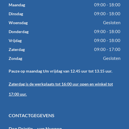
09:00 - 18:00
Maandag
09:00 - 18:00
Dinsdag
Gesloten
Woensdag
09:00 - 18:00
Donderdag
09:00 - 18:00
Vrijdag
09:00 - 17:00
Zaterdag
Gesloten
Zondag
Pauze op maandag t/m vrijdag van 12.45 uur tot 13.15 uur.
Zaterdag is de werkplaats tot 16:00 uur open en winkel tot
17:00 uur.
CONTACTGEGEVENS
Den Drietip – van Nuenen