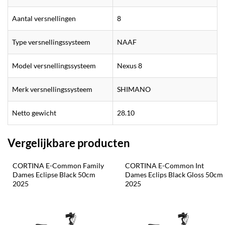
Aantal versnellingen
8
Type versnellingssysteem
NAAF
Model versnellingssysteem
Nexus 8
Merk versnellingssysteem
SHIMANO
Netto gewicht
28.10
Vergelijkbare producten
CORTINA E-Common Family 
CORTINA E-Common Int 
Dames Eclipse Black 50cm 
Dames Eclips Black Gloss 50cm 
2025
2025