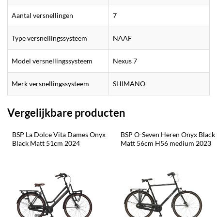
Aantal versnellingen
7
Type versnellingssysteem
NAAF
Model versnellingssysteem
Nexus 7
Merk versnellingssysteem
SHIMANO
Vergelijkbare producten
BSP La Dolce Vita Dames Onyx 
BSP O-Seven Heren Onyx Black 
Black Matt 51cm 2024
Matt 56cm H56 medium 2023