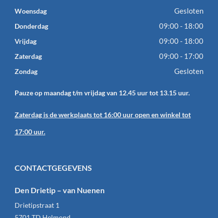
Gesloten
Woensdag
09:00 - 18:00
Donderdag
09:00 - 18:00
Vrijdag
09:00 - 17:00
Zaterdag
Gesloten
Zondag
Pauze op maandag t/m vrijdag van 12.45 uur tot 13.15 uur.
Zaterdag is de werkplaats tot 16:00 uur open en winkel tot
17:00 uur.
CONTACTGEGEVENS
Den Drietip – van Nuenen
Drietipstraat 1
5701 TD
Helmond