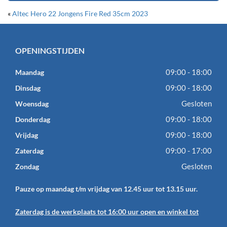
«
Altec Hero 22 Jongens Fire Red 35cm 2023
OPENINGSTIJDEN
09:00 - 18:00
Maandag
09:00 - 18:00
Dinsdag
Gesloten
Woensdag
09:00 - 18:00
Donderdag
09:00 - 18:00
Vrijdag
09:00 - 17:00
Zaterdag
Gesloten
Zondag
Pauze op maandag t/m vrijdag van 12.45 uur tot 13.15 uur.
Zaterdag is de werkplaats tot 16:00 uur open en winkel tot