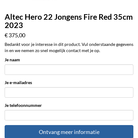
Altec Hero 22 Jongens Fire Red 35cm
2023
€ 375,00
Bedankt voor je interesse in dit product. Vul onderstaande gegevens
in en we nemen zo snel mogelijk contact met je op.
Je naam
Je e-mailadres
Je telefoonnummer
Ontvang meer informatie